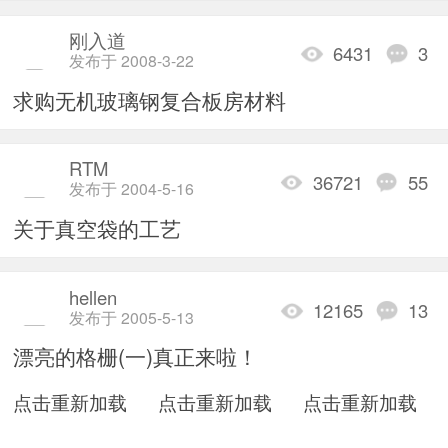
刚入道
6431
3
发布于 2008-3-22
求购无机玻璃钢复合板房材料
RTM
36721
55
发布于 2004-5-16
关于真空袋的工艺
hellen
12165
13
发布于 2005-5-13
漂亮的格栅(一)真正来啦！
点击重新加载
点击重新加载
点击重新加载