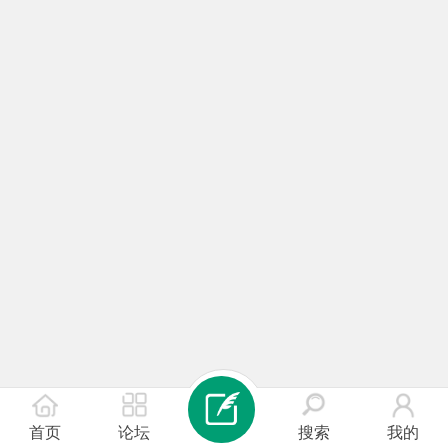
首页
论坛
搜索
我的