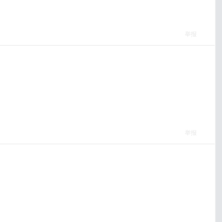
举报
举报