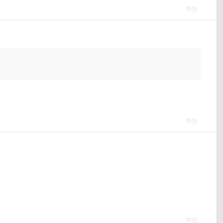
举报
举报
举报