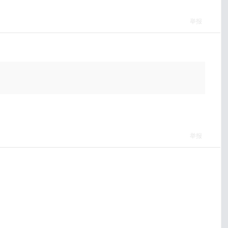
举报
举报