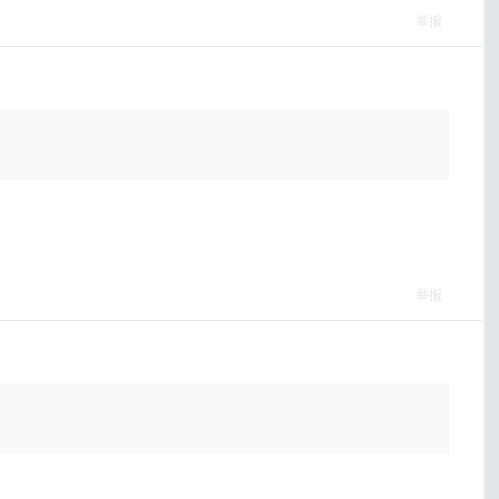
举报
举报