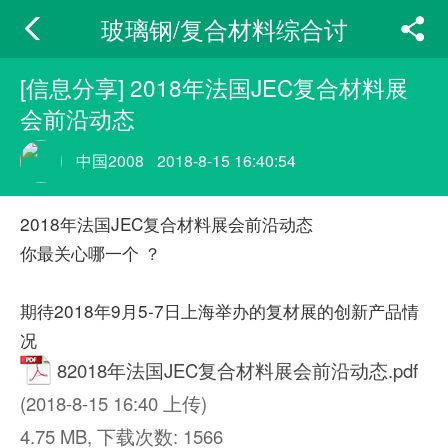
玻璃钢/复合材料综合讨
论版
[信息分享] 2018年法国JEC复合材料展
会前沿动态
中国2008
2018-8-15 16:40:54
2018年法国JEC复合材料展会前沿动态
你最关心哪一个 ？
期待2018年9月5-7日上海举办的复材展的创新产品情
况
82018年法国JEC复合材料展会前沿动态.pdf
(2018-8-15 16:40 上传)
4.75 MB, 下载次数: 1566