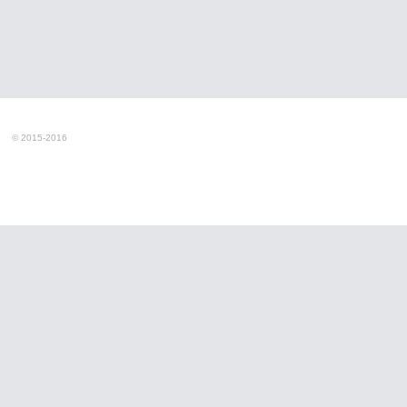
© 2015-2016