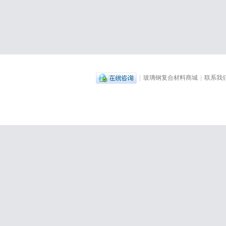
|
玻璃钢复合材料商城
|
联系我