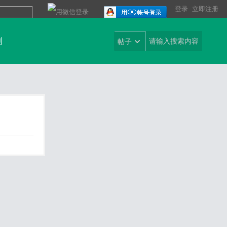
登录
立即注册
到
帖子