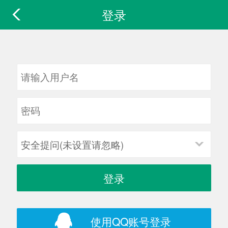
登录
安全提问(未设置请忽略)
登录
使用QQ账号登录