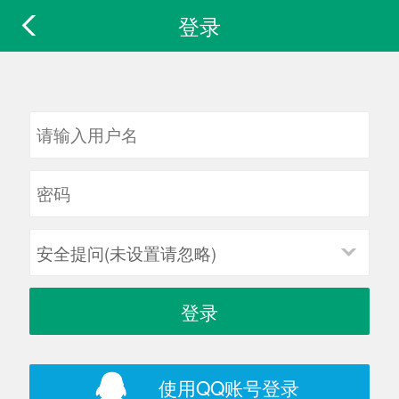
登录
安全提问(未设置请忽略)
登录
使用QQ账号登录