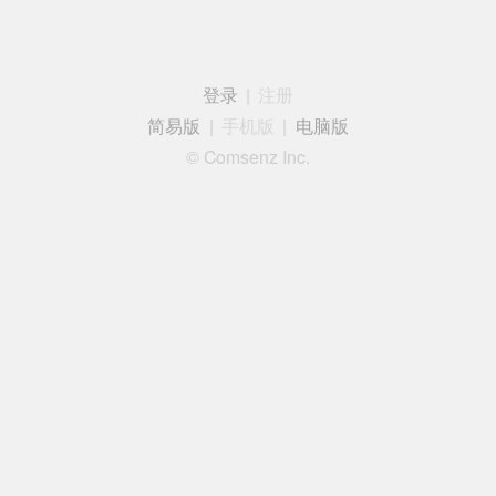
登录
|
注册
简易版
|
手机版
|
电脑版
© Comsenz Inc.