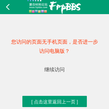
您访问的页面无手机页面，是否进一步
访问电脑版？
继续访问
[ 点击这里返回上一页 ]