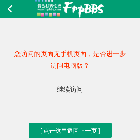
您访问的页面无手机页面，是否进一步
访问电脑版？
继续访问
[ 点击这里返回上一页 ]