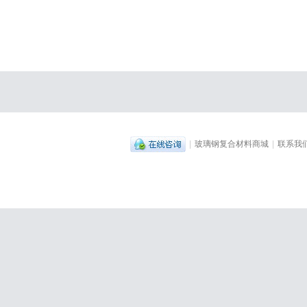
|
玻璃钢复合材料商城
|
联系我