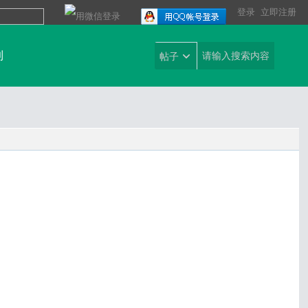
登录
立即注册
到
帖子