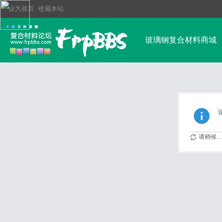
设为首页
收藏本站
玻璃钢复合材料商城
玻璃钢行业资讯
排行榜
其他高强
请稍候...