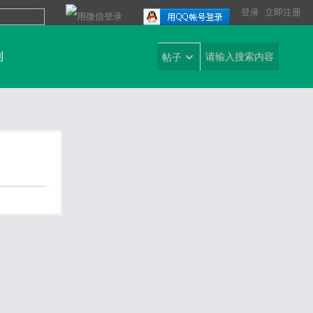
登录
立即注册
到
帖子