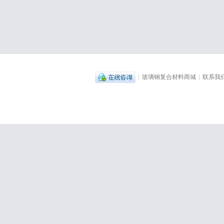
|
玻璃钢复合材料商城
|
联系我