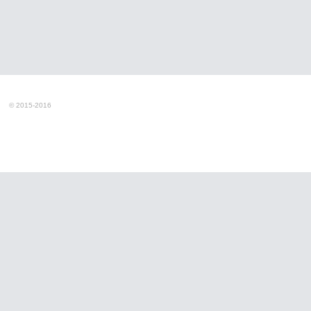
© 2015-2016