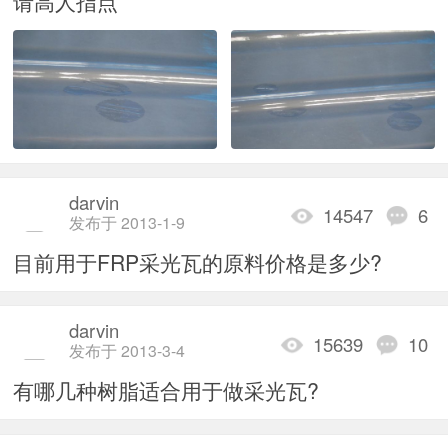
请高人指点
darvin
14547
6
发布于 2013-1-9
目前用于FRP采光瓦的原料价格是多少?
darvin
15639
10
发布于 2013-3-4
有哪几种树脂适合用于做采光瓦?